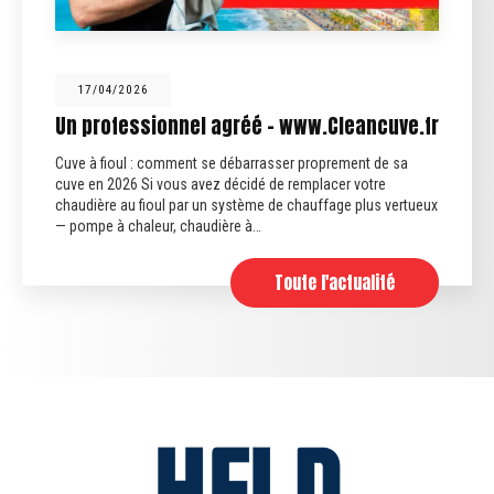
17/04/2026
Un professionnel agréé - www.Cleancuve.fr
Cuve à fioul : comment se débarrasser proprement de sa
cuve en 2026 Si vous avez décidé de remplacer votre
chaudière au fioul par un système de chauffage plus vertueux
— pompe à chaleur, chaudière à…
Toute l'actualité