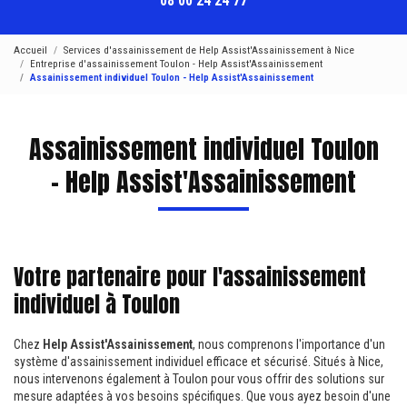
08 00 24 24 77
Accueil
Services d'assainissement de Help Assist'Assainissement à Nice
Entreprise d'assainissement Toulon - Help Assist'Assainissement
Assainissement individuel Toulon - Help Assist'Assainissement
Assainissement individuel Toulon
- Help Assist'Assainissement
Votre partenaire pour l'assainissement
individuel à Toulon
Chez
Help Assist'Assainissement
, nous comprenons l'importance d'un
système d'assainissement individuel efficace et sécurisé. Situés à Nice,
nous intervenons également à Toulon pour vous offrir des solutions sur
mesure adaptées à vos besoins spécifiques. Que vous ayez besoin d'une