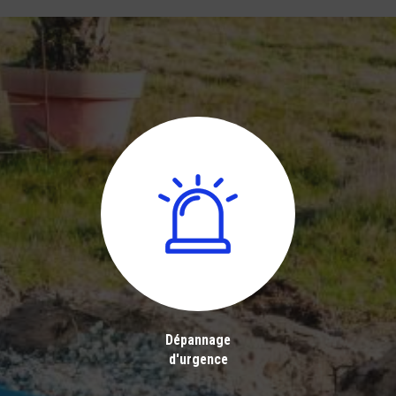
Dépannage
d'urgence