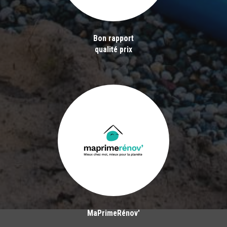
Bon rapport
qualité prix
MaPrimeRénov'