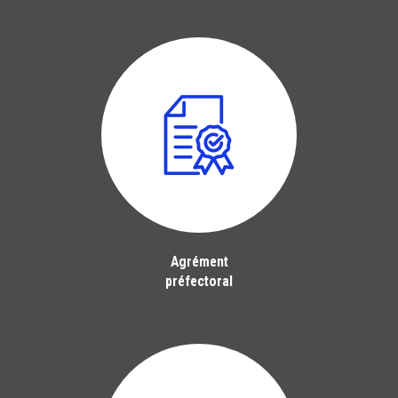
Agrément
préfectoral