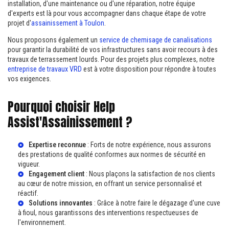
installation, d'une maintenance ou d'une réparation, notre équipe
d'experts est là pour vous accompagner dans chaque étape de votre
projet d'
assainissement à Toulon
.
Nous proposons également un
service de chemisage de canalisations
pour garantir la durabilité de vos infrastructures sans avoir recours à des
travaux de terrassement lourds. Pour des projets plus complexes, notre
entreprise de travaux VRD
est à votre disposition pour répondre à toutes
vos exigences.
Pourquoi choisir Help
Assist'Assainissement ?
Expertise reconnue
: Forts de notre expérience, nous assurons
des prestations de qualité conformes aux normes de sécurité en
vigueur.
Engagement client
: Nous plaçons la satisfaction de nos clients
au cœur de notre mission, en offrant un service personnalisé et
réactif.
Solutions innovantes
: Grâce à notre
faire le dégazage d'une cuve
à fioul
, nous garantissons des interventions respectueuses de
l'environnement.