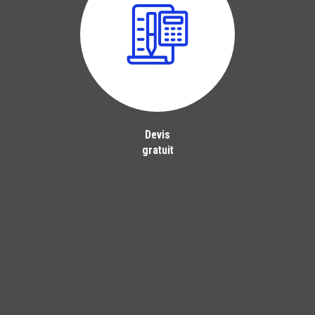
Devis
gratuit