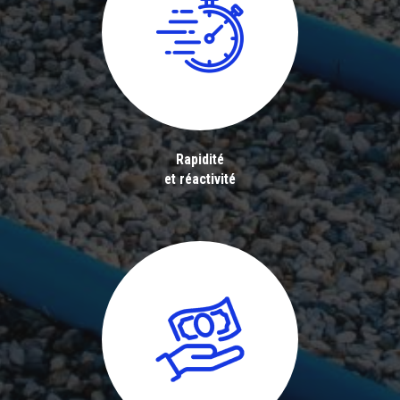
Rapidité
et réactivité