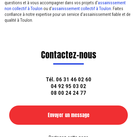
questions et à vous accompagner dans vos projets d'
assainissement
non collectif à Toulon
ou d'
assainissement collectif à Toulon
. Faites
confiance à notre expertise pour un service d'assainissement fiable et de
qualité à Toulon.
Contactez-nous
Tél.
06 31 46 02 60
04 92 95 03 02
08 00 24 24 77
Envoyer un message