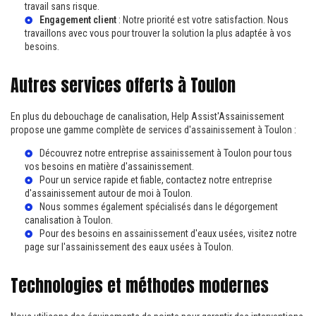
travail sans risque.
Engagement client
: Notre priorité est votre satisfaction. Nous
travaillons avec vous pour trouver la solution la plus adaptée à vos
besoins.
Autres services offerts à Toulon
En plus du debouchage de canalisation, Help Assist'Assainissement
propose une gamme complète de services d'assainissement à Toulon :
Découvrez notre
entreprise assainissement à Toulon
pour tous
vos besoins en matière d'assainissement.
Pour un service rapide et fiable, contactez notre
entreprise
d'assainissement autour de moi à Toulon
.
Nous sommes également spécialisés dans le
dégorgement
canalisation à Toulon
.
Pour des besoins en assainissement d'eaux usées, visitez notre
page sur l'
assainissement des eaux usées à Toulon
.
Technologies et méthodes modernes