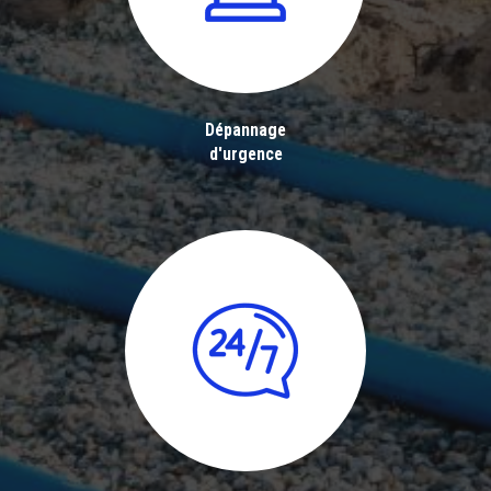
Dépannage
d'urgence