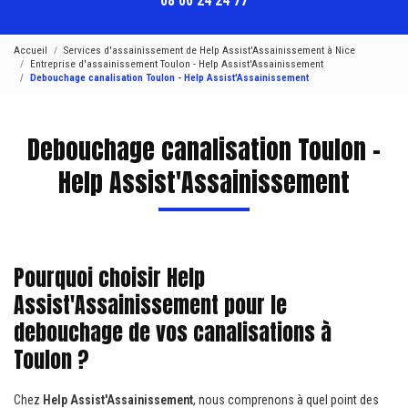
08 00 24 24 77
Accueil
Services d'assainissement de Help Assist'Assainissement à Nice
Entreprise d'assainissement Toulon - Help Assist'Assainissement
Debouchage canalisation Toulon - Help Assist'Assainissement
Debouchage canalisation Toulon -
Help Assist'Assainissement
Pourquoi choisir Help
Assist'Assainissement pour le
debouchage de vos canalisations à
Toulon ?
Chez
Help Assist'Assainissement
, nous comprenons à quel point des