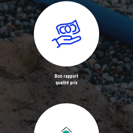
Bon rapport
qualité prix