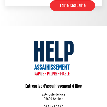
Toute l'actualité
Entreprise d'assainissement à Nice
256 route de Nice
06600 Antibes
06 31 46 02 60