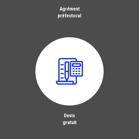
Agrément
préfectoral
Devis
gratuit