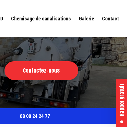
RD
Chemisage de canalisations
Galerie
Contact
Contactez-nous
Rappel gratuit
08 00 24 24 77