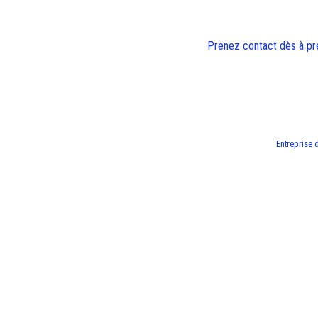
Prenez contact dès à pr
Entreprise 