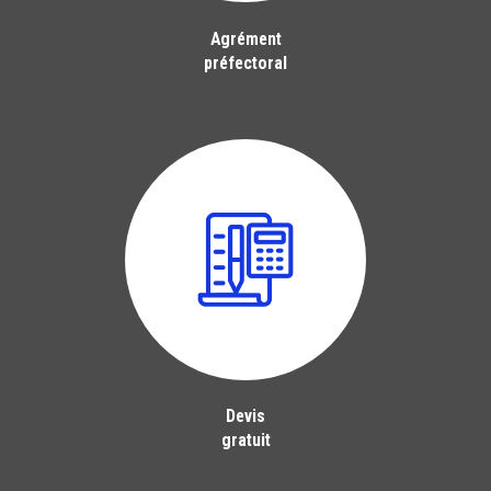
Agrément
préfectoral
Devis
gratuit