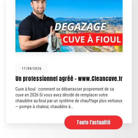
17/04/2026
Un professionnel agréé - www.Cleancuve.fr
Cuve à fioul : comment se débarrasser proprement de sa
cuve en 2026 Si vous avez décidé de remplacer votre
chaudière au fioul par un système de chauffage plus vertueux
— pompe à chaleur, chaudière à…
Toute l'actualité