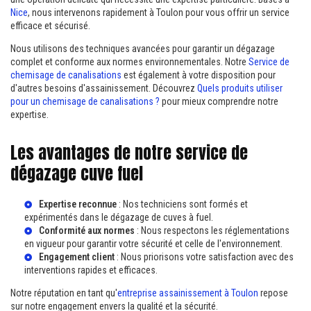
Nice
, nous intervenons rapidement à Toulon pour vous offrir un service
efficace et sécurisé.
Nous utilisons des techniques avancées pour garantir un dégazage
complet et conforme aux normes environnementales. Notre
Service de
chemisage de canalisations
est également à votre disposition pour
d'autres besoins d'assainissement. Découvrez
Quels produits utiliser
pour un chemisage de canalisations ?
pour mieux comprendre notre
expertise.
Les avantages de notre service de
dégazage cuve fuel
Expertise reconnue
: Nos techniciens sont formés et
expérimentés dans le dégazage de cuves à fuel.
Conformité aux normes
: Nous respectons les réglementations
en vigueur pour garantir votre sécurité et celle de l'environnement.
Engagement client
: Nous priorisons votre satisfaction avec des
interventions rapides et efficaces.
Notre réputation en tant qu'
entreprise assainissement à Toulon
repose
sur notre engagement envers la qualité et la sécurité.