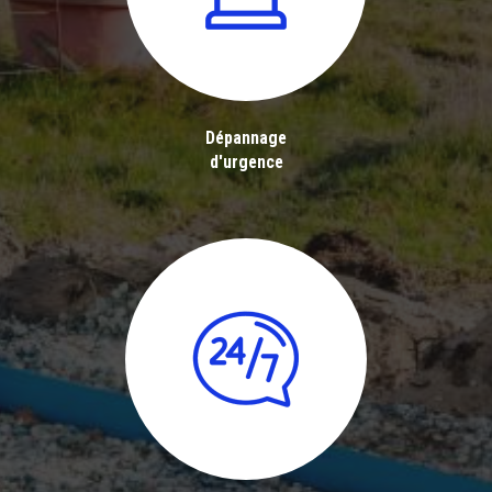
Dépannage
d'urgence