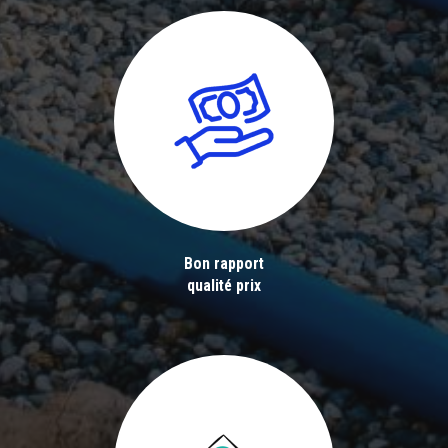
Bon rapport
qualité prix