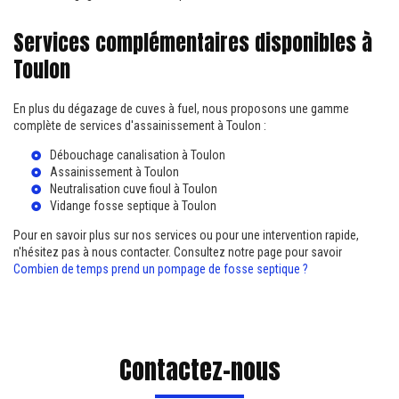
Services complémentaires disponibles à
Toulon
En plus du dégazage de cuves à fuel, nous proposons une gamme
complète de services d'assainissement à Toulon :
Débouchage canalisation à Toulon
Assainissement à Toulon
Neutralisation cuve fioul à Toulon
Vidange fosse septique à Toulon
Pour en savoir plus sur nos services ou pour une intervention rapide,
n'hésitez pas à nous contacter. Consultez notre page pour savoir
Combien de temps prend un pompage de fosse septique ?
Contactez-nous