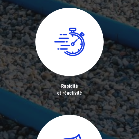
Rapidité
et réactivité