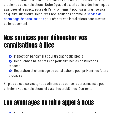
problèmes de canalisations. Notre équipe d'experts utilise des techniques
avancées et respectueuses de l'environnement pour garantir un service
de qualité supérieure. Découvrez nos solutions comme le
service de
chemisage de canalisations
pour réparer vos installations sans travaux
de terrassement.
Nos services pour déboucher vos
canalisations à Nice
Inspection par caméra pour un diagnostic précis
Débouchage haute pression pour éliminer les obstructions
tenaces
Réparation et
chemisage de canalisations
pour prévenir les futurs
blocages
En plus de ces services, nous offrons des conseils personnalisés pour
entretenir vos canalisations et éviter les problèmes récurrents.
Les avantages de faire appel à nous