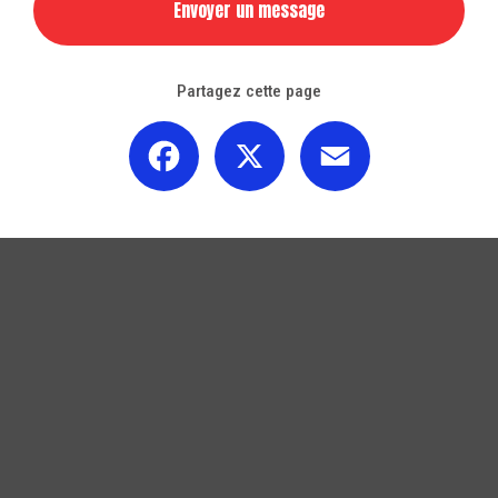
Envoyer un message
Partagez cette page
Facebook
X
Email