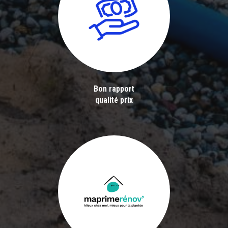
Bon rapport
qualité prix