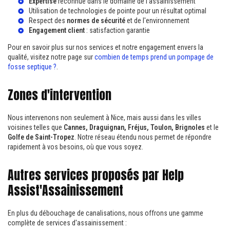
Expertise
reconnue dans le domaine de l'assainissement
Utilisation de technologies de pointe pour un résultat optimal
Respect des
normes de sécurité
et de l'environnement
Engagement client
: satisfaction garantie
Pour en savoir plus sur nos services et notre engagement envers la
qualité, visitez notre page sur
combien de temps prend un pompage de
fosse septique ?
.
Zones d'intervention
Nous intervenons non seulement à Nice, mais aussi dans les villes
voisines telles que
Cannes, Draguignan, Fréjus, Toulon, Brignoles
et le
Golfe de Saint-Tropez
. Notre réseau étendu nous permet de répondre
rapidement à vos besoins, où que vous soyez.
Autres services proposés par Help
Assist'Assainissement
En plus du débouchage de canalisations, nous offrons une gamme
complète de services d'assainissement :