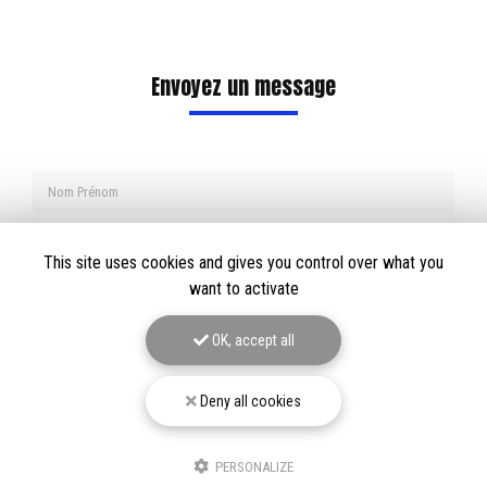
Envoyez un message
Nom Prénom
Société
This site uses cookies and gives you control over what you
Email
want to activate
Téléphone
OK, accept all
Message
Deny all cookies
PERSONALIZE