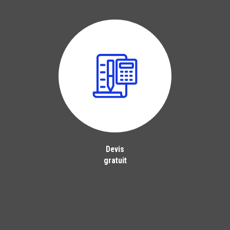
Devis
gratuit