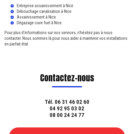
Entreprise assainissement à Nice
Débouchage canalisation à Nice
Assainissement à Nice
Dégazage cuve fuel à Nice
Pour plus d'informations sur nos services, n'hésitez pas à nous
contacter. Nous sommes là pour vous aider à maintenir vos installations
en parfait état.
Contactez-nous
Tél.
06 31 46 02 60
04 92 95 03 02
08 00 24 24 77