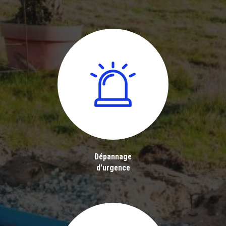
Dépannage
d'urgence