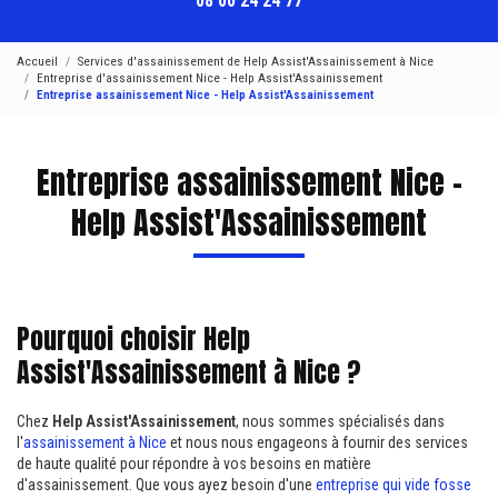
08 00 24 24 77
Accueil
Services d'assainissement de Help Assist'Assainissement à Nice
Entreprise d'assainissement Nice - Help Assist'Assainissement
Entreprise assainissement Nice - Help Assist'Assainissement
Entreprise assainissement Nice -
Help Assist'Assainissement
Pourquoi choisir Help
Assist'Assainissement à Nice ?
Chez
Help Assist'Assainissement
, nous sommes spécialisés dans
l'
assainissement à Nice
et nous nous engageons à fournir des services
de haute qualité pour répondre à vos besoins en matière
d'assainissement. Que vous ayez besoin d'une
entreprise qui vide fosse