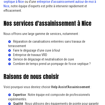
septique à Nice
ou d'une
entreprise d'assainissement autour de moi à
Nice
, notre équipe d'experts est prête à intervenir rapidement et
efficacement.
Nos services d'assainissement à Nice
Nous offrons une large gamme de services, notamment :
Réparation de canalisations enterrées sans travaux de
terrassement
Faire le dégazage d'une cuve à fioul
Entreprise de travaux VRD
Service de dégazage et neutralisation de cuve
Combien de temps prend un pompage de fosse septique ?
Raisons de nous choisir
Voici pourquoi vous devriez choisir
Help Assist'Assainissement
:
Expertise
: Notre équipe est composée de professionnels
expérimentés.
Qualité
: Nous utilisons des équipements de pointe pour garantir