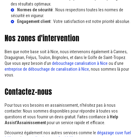
des résultats optimaux.
Normes de sécurité
: Nous respectons toutes les normes de
sécurité en vigueur.
Engagement client
: Votre satisfaction est notre priorité absolue.
Nos zones d'intervention
Bien que notre base soit à Nice, nous intervenons également à Cannes,
Draguignan, Fréjus, Toulon, Brignoles, et dans le Golfe de Saint-Tropez.
Que vous ayez besoin d'un
debouchage canalisation à Nice
ou d'une
entreprise de débouchage de canalisation à Nice
, nous sommes là pour
vous.
Contactez-nous
Pour tous vos besoins en assainissement, n'hésitez pas à nous
contacter. Nous sommes disponibles pour répondre à toutes vos
questions et vous fournir un devis gratuit. Faites confiance à
Help
Assist'Assainissement
pour un service rapide et efficace.
Découvrez également nos autres services comme le
dégazage cuve fuel