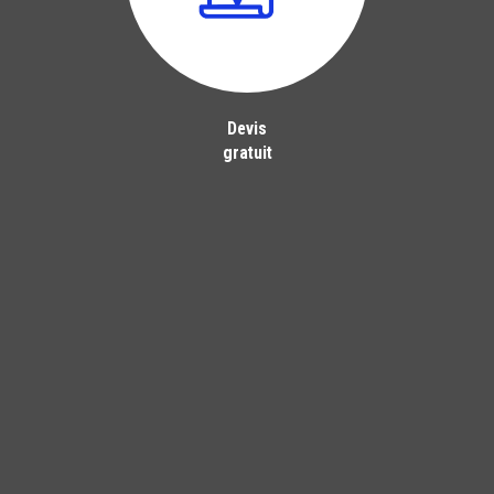
Devis
gratuit