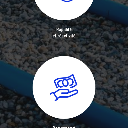
Rapidité
et réactivité