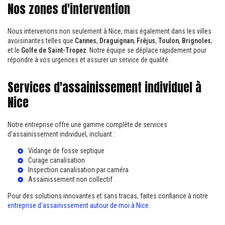
Nos zones d'intervention
Nous intervenons non seulement à Nice, mais également dans les villes
avoisinantes telles que
Cannes
,
Draguignan
,
Fréjus
,
Toulon
,
Brignoles
,
et le
Golfe de Saint-Tropez
. Notre équipe se déplace rapidement pour
répondre à vos urgences et assurer un service de qualité.
Services d'assainissement individuel à
Nice
Notre entreprise offre une gamme complète de services
d'assainissement individuel, incluant :
Vidange de fosse septique
Curage canalisation
Inspection canalisation par caméra
Assainissement non collectif
Pour des solutions innovantes et sans tracas, faites confiance à notre
entreprise d'assainissement autour de moi à Nice
.