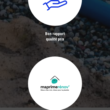
Bon rapport
qualité prix