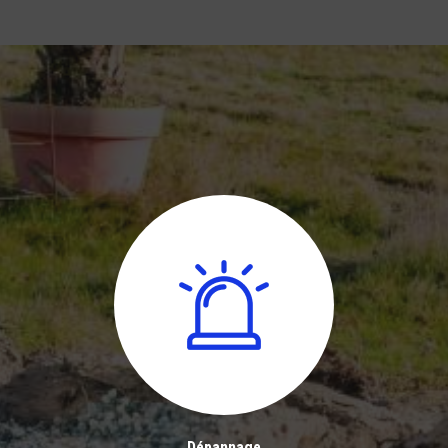
Dépannage