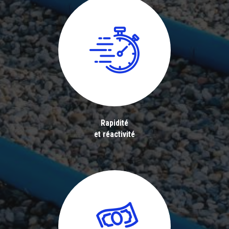
Rapidité
et réactivité