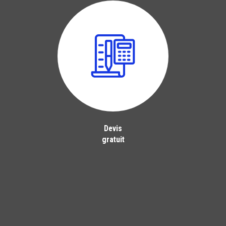
Devis
gratuit