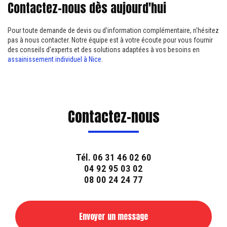
Contactez-nous dès aujourd'hui
Pour toute demande de devis ou d'information complémentaire, n'hésitez
pas à nous contacter. Notre équipe est à votre écoute pour vous fournir
des conseils d'experts et des solutions adaptées à vos besoins en
assainissement individuel à Nice
.
Contactez-nous
Tél.
06 31 46 02 60
04 92 95 03 02
08 00 24 24 77
Envoyer un message