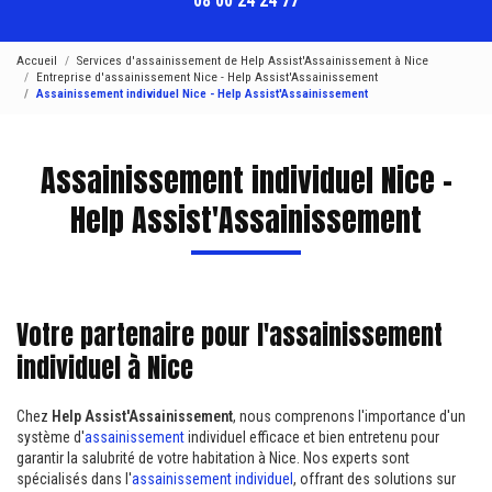
08 00 24 24 77
Accueil
Services d'assainissement de Help Assist'Assainissement à Nice
Entreprise d'assainissement Nice - Help Assist'Assainissement
Assainissement individuel Nice - Help Assist'Assainissement
Assainissement individuel Nice -
Help Assist'Assainissement
Votre partenaire pour l'assainissement
individuel à Nice
Chez
Help Assist'Assainissement
, nous comprenons l'importance d'un
système d'
assainissement
individuel efficace et bien entretenu pour
garantir la salubrité de votre habitation à Nice. Nos experts sont
spécialisés dans l'
assainissement individuel
, offrant des solutions sur