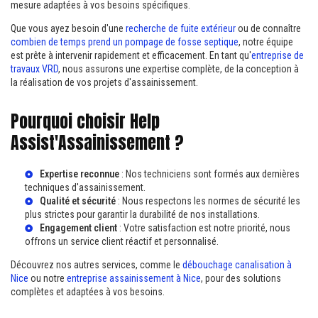
mesure adaptées à vos besoins spécifiques.
Que vous ayez besoin d'une
recherche de fuite extérieur
ou de connaître
combien de temps prend un pompage de fosse septique
, notre équipe
est prête à intervenir rapidement et efficacement. En tant qu'
entreprise de
travaux VRD
, nous assurons une expertise complète, de la conception à
la réalisation de vos projets d'assainissement.
Pourquoi choisir Help
Assist'Assainissement ?
Expertise reconnue
: Nos techniciens sont formés aux dernières
techniques d'assainissement.
Qualité et sécurité
: Nous respectons les normes de sécurité les
plus strictes pour garantir la durabilité de nos installations.
Engagement client
: Votre satisfaction est notre priorité, nous
offrons un service client réactif et personnalisé.
Découvrez nos autres services, comme le
débouchage canalisation à
Nice
ou notre
entreprise assainissement à Nice
, pour des solutions
complètes et adaptées à vos besoins.