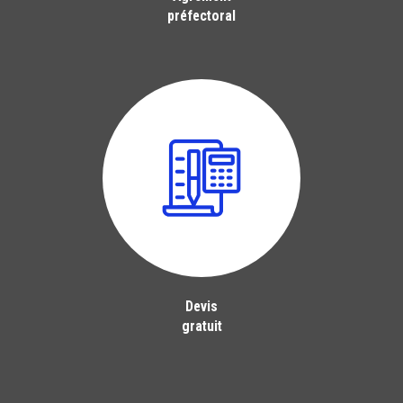
préfectoral
Devis
gratuit