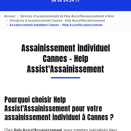
08 00 24 24 77
Accueil
Services d'assainissement de Help Assist'Assainissement à Nice
Entreprise d'assainissement Cannes - Help Assist'Assainissement
Assainissement individuel Cannes - Help Assist'Assainissement
Assainissement individuel
Cannes - Help
Assist'Assainissement
Pourquoi choisir Help
Assist'Assainissement pour votre
assainissement individuel à Cannes ?
Chez
Help Assist'Assainissement
, nous sommes spécialisés dans