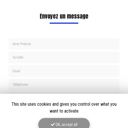
Envoyez un message
Nom Prénom
Société
Email
Téléphone
Message
This site uses cookies and gives you control over what you
want to activate
OK, accept all