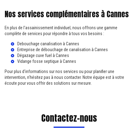
Nos services complémentaires à Cannes
En plus de l'assainissement individuel, nous offrons une gamme
complète de services pour répondre à tous vos besoins :
Debouchage canalisation à Cannes
Entreprise de débouchage de canalisation à Cannes
Dégazage cuve fuel à Cannes
Vidange fosse septique à Cannes
Pour plus d'informations sur nos services ou pour planifier une
intervention, n'hésitez pas à nous contacter. Notre équipe est à votre
écoute pour vous offrir des solutions sur mesure.
Contactez-nous