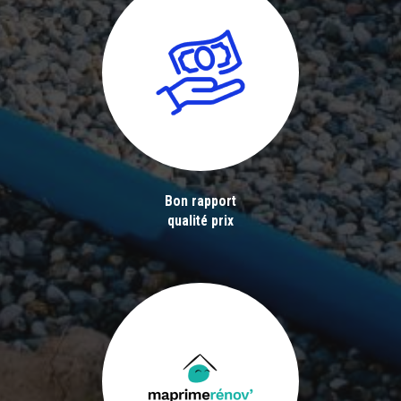
Bon rapport
qualité prix