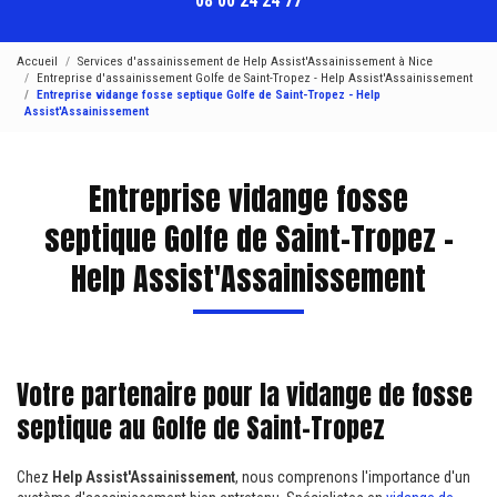
08 00 24 24 77
Accueil
Services d'assainissement de Help Assist'Assainissement à Nice
Entreprise d'assainissement Golfe de Saint-Tropez - Help Assist'Assainissement
Entreprise vidange fosse septique Golfe de Saint-Tropez - Help
Assist'Assainissement
Entreprise vidange fosse
septique Golfe de Saint-Tropez -
Help Assist'Assainissement
Votre partenaire pour la vidange de fosse
septique au Golfe de Saint-Tropez
Chez
Help Assist'Assainissement
, nous comprenons l'importance d'un