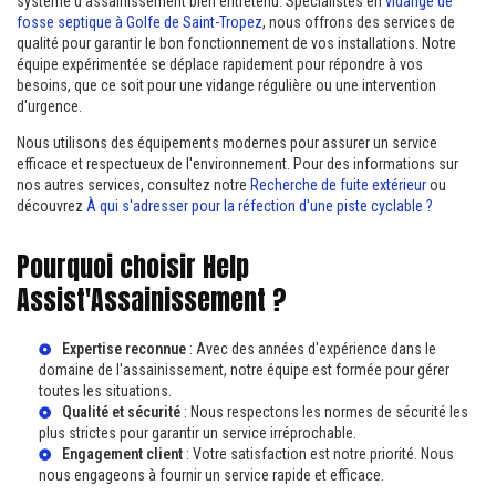
système d'assainissement bien entretenu. Spécialistes en
vidange de
fosse septique à Golfe de Saint-Tropez
, nous offrons des services de
qualité pour garantir le bon fonctionnement de vos installations. Notre
équipe expérimentée se déplace rapidement pour répondre à vos
besoins, que ce soit pour une vidange régulière ou une intervention
d'urgence.
Nous utilisons des équipements modernes pour assurer un service
efficace et respectueux de l'environnement. Pour des informations sur
nos autres services, consultez notre
Recherche de fuite extérieur
ou
découvrez
À qui s'adresser pour la réfection d'une piste cyclable ?
Pourquoi choisir Help
Assist'Assainissement ?
Expertise reconnue
: Avec des années d'expérience dans le
domaine de l'assainissement, notre équipe est formée pour gérer
toutes les situations.
Qualité et sécurité
: Nous respectons les normes de sécurité les
plus strictes pour garantir un service irréprochable.
Engagement client
: Votre satisfaction est notre priorité. Nous
nous engageons à fournir un service rapide et efficace.