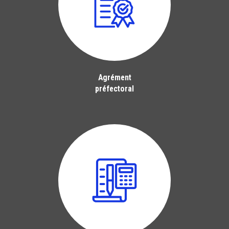
Agrément
préfectoral