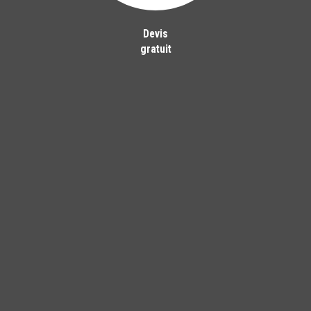
Devis
gratuit