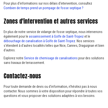
Pour plus d'informations sur nos délais d'intervention, consultez
Combien de temps prend un pompage de fosse septique ?
Zones d'intervention et autres services
En plus de notre service de vidange de fosse septique, nous intervenons
également pour le
assainissement à Golfe de Saint-Tropez
et le
débouchage de canalisation à Golfe de Saint-Tropez
. Nos services
s'étendent à d'autres localités telles que Nice, Cannes, Draguignan et bien
d'autres.
Explorez notre
Service de chemisage de canalisations
pour des solutions
sans travaux de terrassement.
Contactez-nous
Pour toute demande de devis ou d'information, n'hésitez pas à nous
contacter. Nous sommes à votre disposition pour répondre à toutes vos
questions et vous proposer des solutions adaptées à vos besoins.