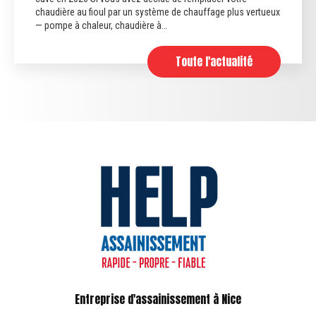
chaudière au fioul par un système de chauffage plus vertueux
— pompe à chaleur, chaudière à…
Toute l'actualité
Entreprise d'assainissement à Nice