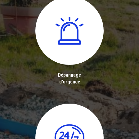
Dépannage
d'urgence