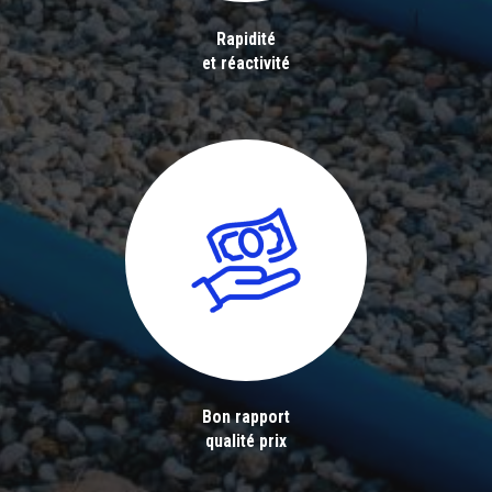
Rapidité
et réactivité
Bon rapport
qualité prix