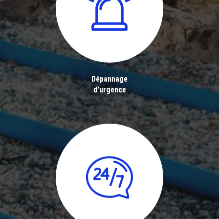
Dépannage
d'urgence