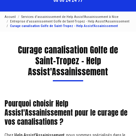
08 00 24 24 77
Accueil
Services d'assainissement de Help Assist'Assainissement à Nice
Entreprise d'assainissement Golfe de Saint-Tropez - Help Assist'Assainissement
Curage canalisation Golfe de Saint-Tropez - Help Assist'Assainissement
Curage canalisation Golfe de
Saint-Tropez - Help
Assist'Assainissement
Pourquoi choisir Help
Assist'Assainissement pour le curage de
vos canalisations ?
Chez
Help Assist'Assainissement
, nous sommes spécialisés dans le