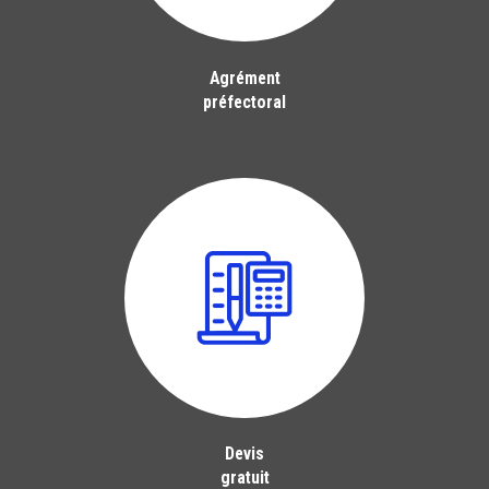
Agrément
préfectoral
Devis
gratuit