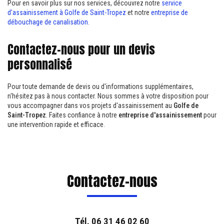
Pour en savoir plus sur nos services, découvrez notre
service
d'assainissement à Golfe de Saint-Tropez
et notre
entreprise de
débouchage de canalisation
.
Contactez-nous pour un devis
personnalisé
Pour toute demande de devis ou d'informations supplémentaires,
n'hésitez pas à nous contacter. Nous sommes à votre disposition pour
vous accompagner dans vos projets d'assainissement au
Golfe de
Saint-Tropez
. Faites confiance à notre
entreprise d'assainissement
pour
une intervention rapide et efficace.
Contactez-nous
Tél.
06 31 46 02 60