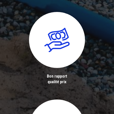
Bon rapport
qualité prix