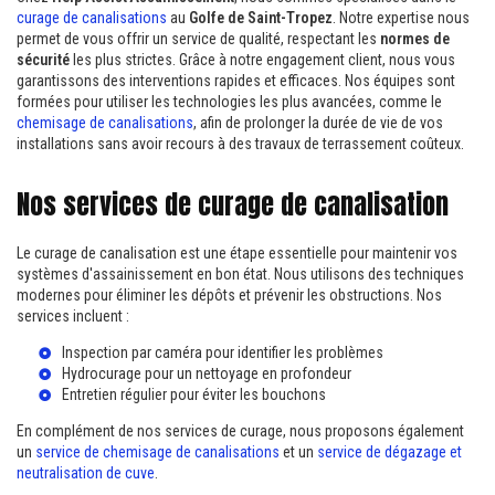
curage de canalisations
au
Golfe de Saint-Tropez
. Notre expertise nous
permet de vous offrir un service de qualité, respectant les
normes de
sécurité
les plus strictes. Grâce à notre engagement client, nous vous
garantissons des interventions rapides et efficaces. Nos équipes sont
formées pour utiliser les technologies les plus avancées, comme le
chemisage de canalisations
, afin de prolonger la durée de vie de vos
installations sans avoir recours à des travaux de terrassement coûteux.
Nos services de curage de canalisation
Le curage de canalisation est une étape essentielle pour maintenir vos
systèmes d'assainissement en bon état. Nous utilisons des techniques
modernes pour éliminer les dépôts et prévenir les obstructions. Nos
services incluent :
Inspection par caméra pour identifier les problèmes
Hydrocurage pour un nettoyage en profondeur
Entretien régulier pour éviter les bouchons
En complément de nos services de curage, nous proposons également
un
service de chemisage de canalisations
et un
service de dégazage et
neutralisation de cuve
.