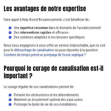
Les avantages de notre expertise
Faire appel à Help Assist'Assainissement, c'est bénéficier de :
Une
expertise reconnue
dans le domaine de l'assainissement
Des
interventions rapides
et efficaces
Des solutions adaptées à vos besoins spécifiques
Nous nous engageons à vous offrir un service irréprochable, que ce soit
pour le
débouchage de canalisation
ou pour répondre à la question
Combien de temps prend un pompage de fosse septique ?
Pourquoi le curage de canalisation est-il
important ?
Le curage régulier de vos canalisations permet de :
Prévenir les obstructions et les débordements
Maintenir un écoulement optimal des eaux usées
Prolonger la durée de vie de vos installations