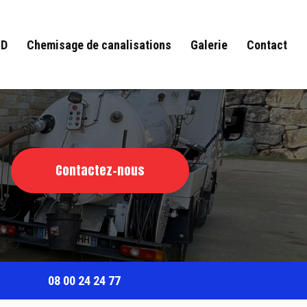
RD
Chemisage de canalisations
Galerie
Contact
Contactez-nous
08 00 24 24 77