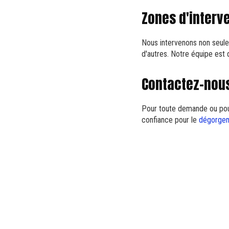
Zones d'interve
Nous intervenons non seul
d'autres. Notre équipe est 
Contactez-nous
Pour toute demande ou pour
confiance pour le
dégorgeme