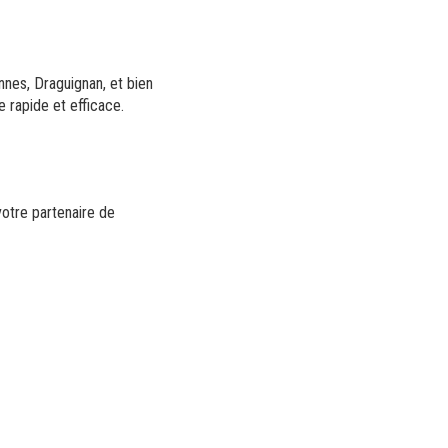
annes, Draguignan, et bien
 rapide et efficace.
otre partenaire de