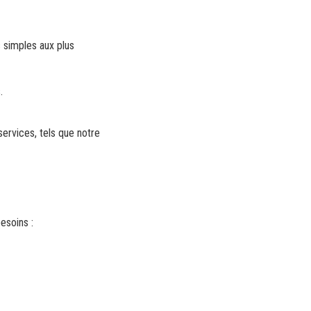
 simples aux plus
.
ervices, tels que notre
esoins :