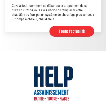
Cuve à fioul : comment se débarrasser proprement de sa
cuve en 2026 Si vous avez décidé de remplacer votre
chaudière au fioul par un système de chauffage plus vertueux
— pompe à chaleur, chaudière à…
Toute l'actualité