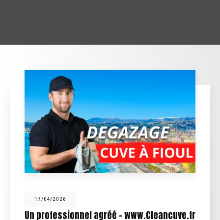
17/04/2026
Un professionnel agréé - www.Cleancuve.fr