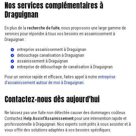
Nos services complémentaires à
Draguignan
En plus de la
recherche de fuite
, nous proposons une large gamme de
services pour répondre à tous vos besoins en assainissement à
Draguignan :
entreprise assainissement à Draguignan
debouchage canalisation à Draguignan
assainissement à Draguignan
entreprise de débouchage de canalisation à Draguignan
Pour un service rapide et efficace, faites appel à notre
entreprise
d'assainissement autour de moi à Draguignan
.
Contactez-nous dès aujourd'hui
Ne laissez pas une fuite non détectée causer des dommages coûteux.
Contactez
Help Assist'Assainissement
pour une intervention rapide et
professionnelle à Draguignan. Nos experts sont prêts à vous assister et à
vous offrir des solutions adaptées à vos besoins spécifiques.