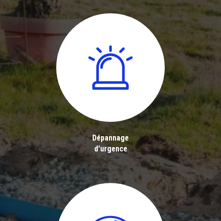
Dépannage
d'urgence