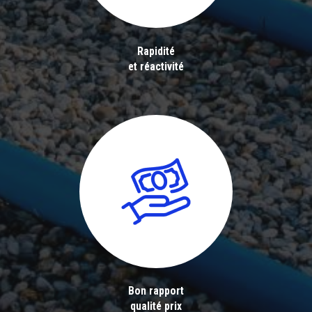
Rapidité
et réactivité
Bon rapport
qualité prix