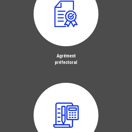
Agrément
préfectoral