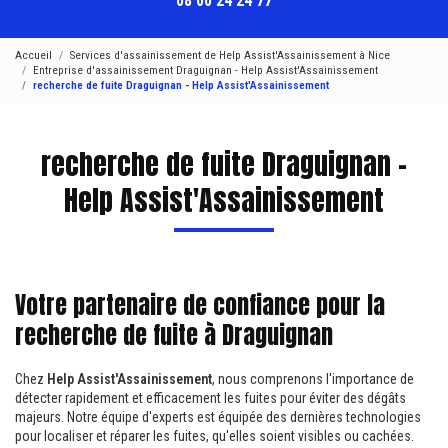
08 00 24 24 77
Accueil
Services d'assainissement de Help Assist'Assainissement à Nice
Entreprise d'assainissement Draguignan - Help Assist'Assainissement
recherche de fuite Draguignan - Help Assist'Assainissement
recherche de fuite Draguignan -
Help Assist'Assainissement
Votre partenaire de confiance pour la
recherche de fuite à Draguignan
Chez
Help Assist'Assainissement
, nous comprenons l'importance de
détecter rapidement et efficacement les fuites pour éviter des dégâts
majeurs. Notre équipe d'experts est équipée des dernières technologies
pour localiser et réparer les fuites, qu'elles soient visibles ou cachées.