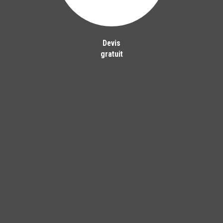
Devis
gratuit