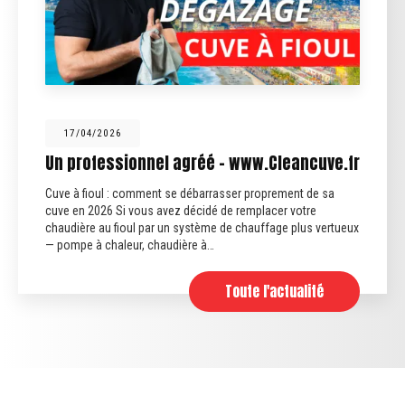
17/04/2026
Un professionnel agréé - www.Cleancuve.fr
Cuve à fioul : comment se débarrasser proprement de sa
cuve en 2026 Si vous avez décidé de remplacer votre
chaudière au fioul par un système de chauffage plus vertueux
— pompe à chaleur, chaudière à…
Toute l'actualité