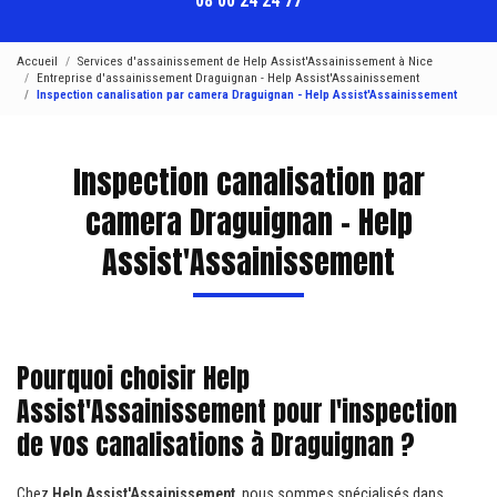
08 00 24 24 77
Accueil
Services d'assainissement de Help Assist'Assainissement à Nice
Entreprise d'assainissement Draguignan - Help Assist'Assainissement
Inspection canalisation par camera Draguignan - Help Assist'Assainissement
Inspection canalisation par
camera Draguignan - Help
Assist'Assainissement
Pourquoi choisir Help
Assist'Assainissement pour l'inspection
de vos canalisations à Draguignan ?
Chez
Help Assist'Assainissement
, nous sommes spécialisés dans