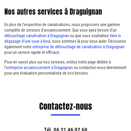
Nos autres services à Draguignan
En plus de l'inspection de canalisations, nous proposons une gamme
complète de services d'assainissement. Que vous ayez besoin d'un
débouchage canalisation à Draguignan
ou que vous souhaitiez
faire le
dégazage d'une cuve à fioul
, nous sommes là pour vous aider. Découvrez
également notre
entreprise de débouchage de canalisation à Draguignan
pour un service rapide et efficace.
Pour en savoir plus sur nos services, visitez notre page dédiée à
l'
entreprise assainissement à Draguignan
ou contactez-nous directement
pour une évaluation personnalisée de vos besoins.
Contactez-nous
Tél.
06 31 46 02 60