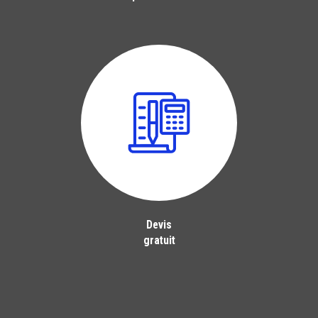
Devis
gratuit