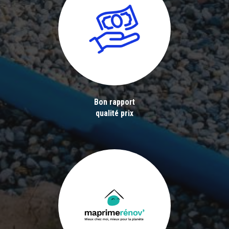
Bon rapport
qualité prix