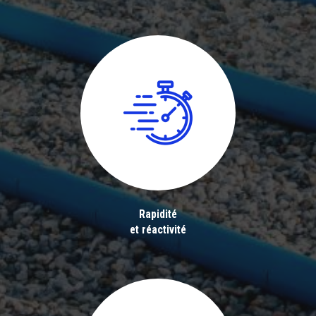
Rapidité
et réactivité