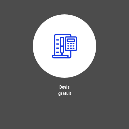
Devis
gratuit