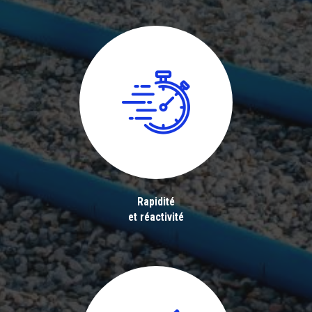
Rapidité
et réactivité