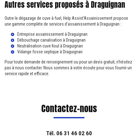
Autres services proposés à Draguignan
Outre le dégazage de cuve à fuel, Help Assist'Assainissement propose
une gamme complète de services d'assainissement à Draguignan :
Entreprise assainissement à Draguignan
Débouchage canalisation à Draguignan
Neutralisation cuve fioul à Draguignan
Vidange fosse septique à Draguignan
Pour toute demande de renseignement ou pour un devis gratuit, n'hésitez
pas à nous contacter. Nous sommes à votre écoute pour vous fournir un
service rapide et efficace.
Contactez-nous
Tél.
06 31 46 02 60