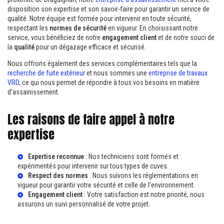
disposition son expertise et son savoir-faire pour garantir un service de
qualité. Notre équipe est formée pour intervenir en toute sécurité,
respectant les
normes de sécurité
en vigueur. En choisissant notre
service, vous bénéficiez de notre
engagement client
et de notre souci de
la
qualité
pour un dégazage efficace et sécurisé.
Nous offrons également des services complémentaires tels que la
recherche de fuite extérieur
et nous sommes une
entreprise de travaux
VRD
, ce qui nous permet de répondre à tous vos besoins en matière
d'assainissement.
Les raisons de faire appel à notre
expertise
Expertise reconnue
: Nos techniciens sont formés et
expérimentés pour intervenir sur tous types de cuves.
Respect des normes
: Nous suivons les réglementations en
vigueur pour garantir votre sécurité et celle de l'environnement.
Engagement client
: Votre satisfaction est notre priorité, nous
assurons un suivi personnalisé de votre projet.