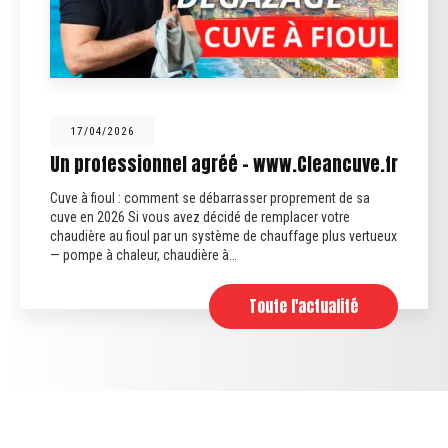
17/04/2026
Un professionnel agréé - www.Cleancuve.fr
Cuve à fioul : comment se débarrasser proprement de sa
cuve en 2026 Si vous avez décidé de remplacer votre
chaudière au fioul par un système de chauffage plus vertueux
— pompe à chaleur, chaudière à…
Toute l'actualité