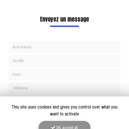
Envoyez un message
Nom Prénom
Société
Email
Téléphone
Message
This site uses cookies and gives you control over what you
want to activate
OK, accept all