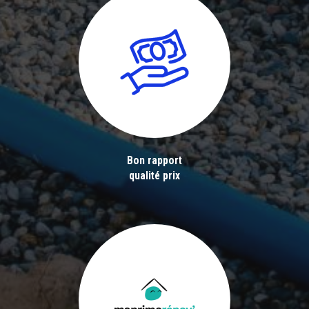
Bon rapport
qualité prix