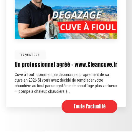
17/04/2026
Un professionnel agréé - www.Cleancuve.fr
Cuve à fioul : comment se débarrasser proprement de sa
cuve en 2026 Si vous avez décidé de remplacer votre
chaudière au fioul par un système de chauffage plus vertueux
— pompe à chaleur, chaudière à…
Toute l'actualité