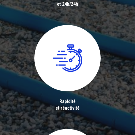
et 24h/24h
Rapidité
et réactivité