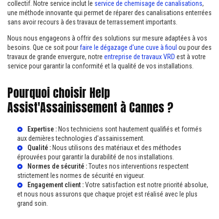
collectif. Notre service inclut le
service de chemisage de canalisations
,
une méthode innovante qui permet de réparer des canalisations enterrées
sans avoir recours à des travaux de terrassement importants.
Nous nous engageons à offrir des solutions sur mesure adaptées à vos
besoins. Que ce soit pour
faire le dégazage d'une cuve à fioul
ou pour des
travaux de grande envergure, notre
entreprise de travaux VRD
est à votre
service pour garantir la conformité et la qualité de vos installations.
Pourquoi choisir Help
Assist'Assainissement à Cannes ?
Expertise :
Nos techniciens sont hautement qualifiés et formés
aux dernières technologies d'assainissement.
Qualité :
Nous utilisons des matériaux et des méthodes
éprouvées pour garantir la durabilité de nos installations.
Normes de sécurité :
Toutes nos interventions respectent
strictement les normes de sécurité en vigueur.
Engagement client :
Votre satisfaction est notre priorité absolue,
et nous nous assurons que chaque projet est réalisé avec le plus
grand soin.