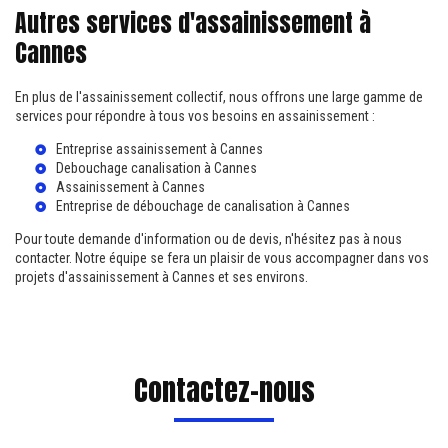
Autres services d'assainissement à
Cannes
En plus de l'assainissement collectif, nous offrons une large gamme de
services pour répondre à tous vos besoins en assainissement :
Entreprise assainissement à Cannes
Debouchage canalisation à Cannes
Assainissement à Cannes
Entreprise de débouchage de canalisation à Cannes
Pour toute demande d'information ou de devis, n'hésitez pas à nous
contacter. Notre équipe se fera un plaisir de vous accompagner dans vos
projets d'assainissement à Cannes et ses environs.
Contactez-nous