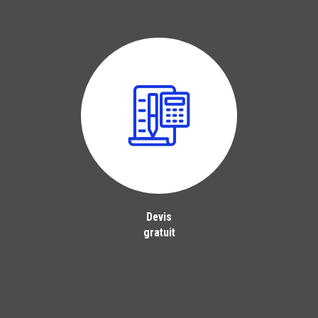
Devis
gratuit