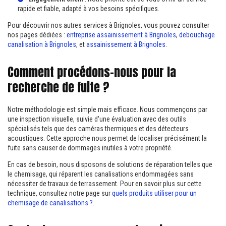
rapide et fiable, adapté à vos besoins spécifiques.
Pour découvrir nos autres services à Brignoles, vous pouvez consulter
nos pages dédiées :
entreprise assainissement à Brignoles
,
debouchage
canalisation à Brignoles
, et
assainissement à Brignoles
.
Comment procédons-nous pour la
recherche de fuite ?
Notre méthodologie est simple mais efficace. Nous commençons par
une inspection visuelle, suivie d'une évaluation avec des outils
spécialisés tels que des caméras thermiques et des détecteurs
acoustiques. Cette approche nous permet de localiser précisément la
fuite sans causer de dommages inutiles à votre propriété.
En cas de besoin, nous disposons de solutions de réparation telles que
le chemisage, qui réparent les canalisations endommagées sans
nécessiter de travaux de terrassement. Pour en savoir plus sur cette
technique, consultez notre page sur
quels produits utiliser pour un
chemisage de canalisations ?
.