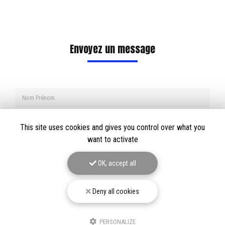
Envoyez un message
Nom Prénom
Société
This site uses cookies and gives you control over what you
want to activate
Email
Téléphone
OK, accept all
Message
Deny all cookies
PERSONALIZE