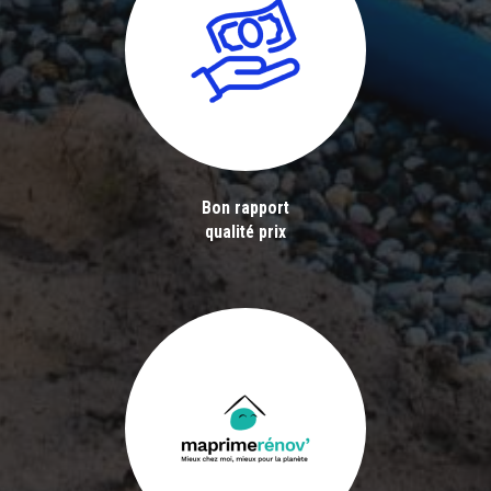
Bon rapport
qualité prix