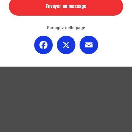
Envoyer un message
Partagez cette page
Facebook
X
Email