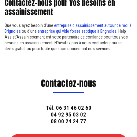
Contactez-nous pour vos besoins en
assainissement
Que vous ayez besoin d'une
entreprise d'assainissement autour de moi à
Brignoles
ou d'une
entreprise qui vide fosse septique à Brignoles
, Help
Assist'Assainissement est votre partenaire de confiance pour tous vos
besoins en assainissement. N'hésitez pas à nous contacter pour un
devis gratuit ou pour toute question concernant nos services.
Contactez-nous
Tél.
06 31 46 02 60
04 92 95 03 02
08 00 24 24 77