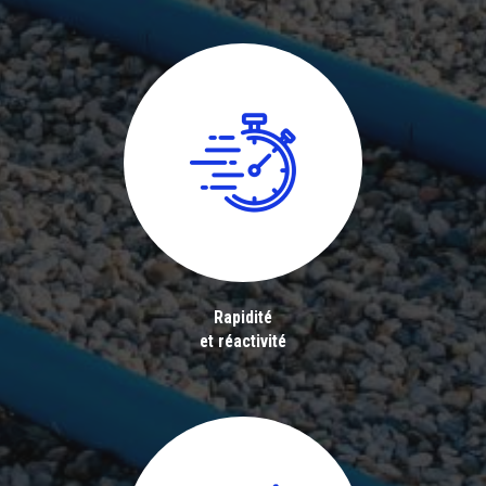
Rapidité
et réactivité